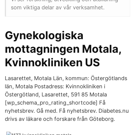
som viktiga delar av vår verksamhet.
Gynekologiska
mottagningen Motala,
Kvinnokliniken US
Lasarettet, Motala Län, kommun: Östergötlands
län, Motala Postadress: Kvinnokliniken i
Östergötland, Lasarettet, 591 85 Motala
[wp_schema_pro_rating_shortcode] Få
nyhetsbrev. Gå med. Få nyhetsbrev. Diabetes.nu
drivs av läkare och forskare från Göteborg.