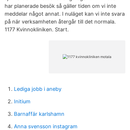
har planerade besök så gäller tiden om vi inte
meddelar något annat. I nuläget kan vi inte svara
på när verksamheten återgår till det normala.
1177 Kvinnokliniken. Start.
Lediga jobb i aneby
Initium
Barnaffär karlshamn
Anna svensson instagram