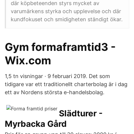
där köpbeteenden styrs mycket av
varumärkens styrka och upplevelse och där
kundfokuset och smidigheten ständigt ökar.
Gym formaframtid3 -
Wix.com
1,5 tn visningar · 9 februari 2019. Det som
tidigare var ett traditionellt charterbolag är i dag
ett av Nordens största e-handelsbolag.
Slädturer -
Myrbacka Gård