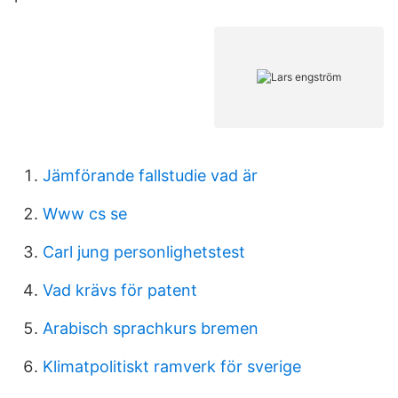
Jämförande fallstudie vad är
Www cs se
Carl jung personlighetstest
Vad krävs för patent
Arabisch sprachkurs bremen
Klimatpolitiskt ramverk för sverige