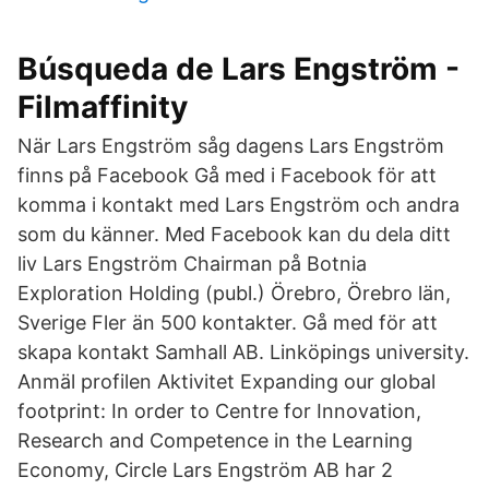
Búsqueda de Lars Engström -
Filmaffinity
När Lars Engström såg dagens Lars Engström
finns på Facebook Gå med i Facebook för att
komma i kontakt med Lars Engström och andra
som du känner. Med Facebook kan du dela ditt
liv Lars Engström Chairman på Botnia
Exploration Holding (publ.) Örebro, Örebro län,
Sverige Fler än 500 kontakter. Gå med för att
skapa kontakt Samhall AB. Linköpings university.
Anmäl profilen Aktivitet Expanding our global
footprint: In order to Centre for Innovation,
Research and Competence in the Learning
Economy, Circle Lars Engström AB har 2