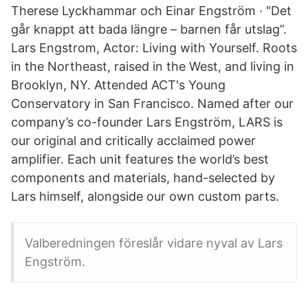
Therese Lyckhammar och Einar Engström · "Det
går knappt att bada längre – barnen får utslag”.
Lars Engstrom, Actor: Living with Yourself. Roots
in the Northeast, raised in the West, and living in
Brooklyn, NY. Attended ACT's Young
Conservatory in San Francisco. Named after our
company’s co-founder Lars Engström, LARS is
our original and critically acclaimed power
amplifier. Each unit features the world’s best
components and materials, hand-selected by
Lars himself, alongside our own custom parts.
Valberedningen föreslår vidare nyval av Lars
Engström.