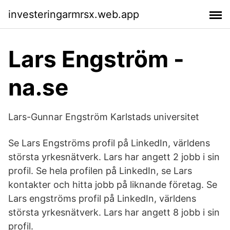
investeringarmrsx.web.app
Lars Engström -
na.se
Lars-Gunnar Engström Karlstads universitet
Se Lars Engströms profil på LinkedIn, världens
största yrkesnätverk. Lars har angett 2 jobb i sin
profil. Se hela profilen på LinkedIn, se Lars
kontakter och hitta jobb på liknande företag. Se
Lars engströms profil på LinkedIn, världens
största yrkesnätverk. Lars har angett 8 jobb i sin
profil.