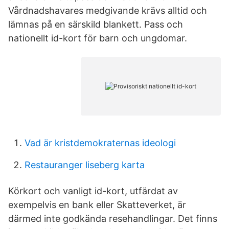
Vårdnadshavares medgivande krävs alltid och
lämnas på en särskild blankett. Pass och
nationellt id-kort för barn och ungdomar.
Vad är kristdemokraternas ideologi
Restauranger liseberg karta
Körkort och vanligt id-kort, utfärdat av
exempelvis en bank eller Skatteverket, är
därmed inte godkända resehandlingar. Det finns