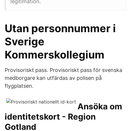
legitimation.
Utan personnummer i
Sverige
Kommerskollegium
Provisoriskt pass. Provisoriskt pass för svenska
medborgare kan utfärdas av polisen på
flygplatsen.
Ansöka om
identitetskort - Region
Gotland