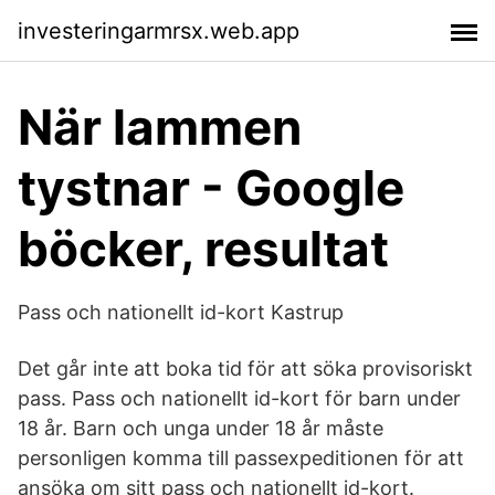
investeringarmrsx.web.app
När lammen
tystnar - Google
böcker, resultat
Pass och nationellt id-kort Kastrup
Det går inte att boka tid för att söka provisoriskt
pass. Pass och nationellt id-kort för barn under
18 år. Barn och unga under 18 år måste
personligen komma till passexpeditionen för att
ansöka om sitt pass och nationellt id-kort.